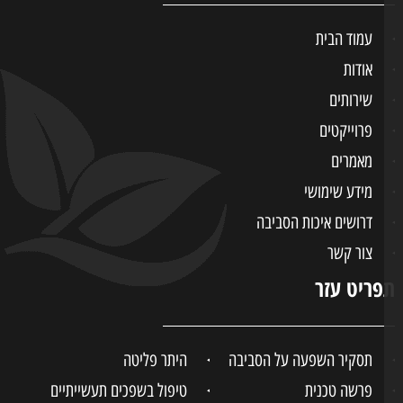
עמוד הבית
אודות
שירותים
פרוייקטים
מאמרים
מידע שימושי
דרושים איכות הסביבה
צור קשר
ריט עזר
תסקיר השפעה על הסביבה
היתר פליטה
פרשה טכנית
טיפול בשפכים תעשייתיים