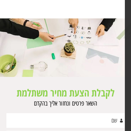
לקבלת הצעת מחיר משתלמת
השאר פרטים ונחזור אליך בהקדם