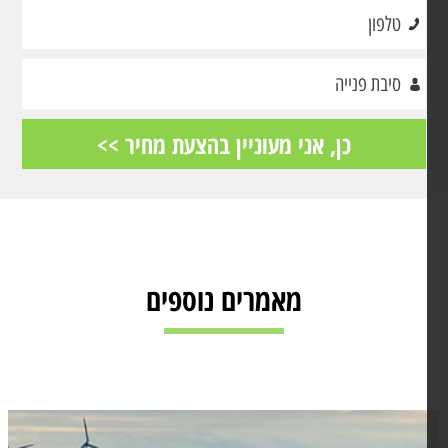
מאמרים נוספים