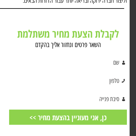
וליצור חברה ירוקה ובריאה יותר עבור הדורות הבאים.
לקבלת הצעת מחיר משתלמת
השאר פרטים ונחזור אליך בהקדם