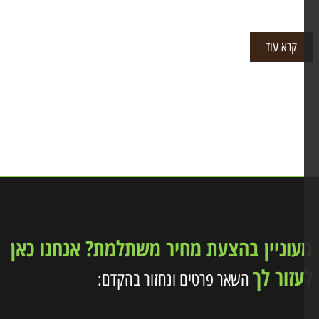
קרא עוד
וניין בהצעת מחיר משתלמת? אנחנו כאן
זור לך
השאר פרטים ונחזור בהקדם: