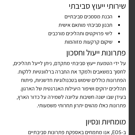
שירותי ייעוץ סביבתי
הכנת מסמכים סביבתיים
תכנון סביבתי מותאם אישית
ליווי פרויקטים ותהליכים מורכבים
שיקום קרקעות מזוהמות
פתרונות ייעול וחסכון
על ידי הטמעת ייעוץ סביבתי מתקדם, ניתן לייעל תהליכים,
לחסוך במשאבים ולמקד את החברה ברלוונטיות ללקוח.
הפתרונות כוללים שימוש בטכנולוגיות חדשניות, פיתוח
תהליכים ירוקים ושיפור היעילות האנרגטית של הארגון.
בעידן שבו ישנה חשיבות עליונה לשמירה על כדור הארץ,
פתרונות כאלו מהווים יתרון תחרותי משמעותי.
מומחיות ונסיון
ב-EOS, אנו מתמחים באספקת פתרונות סביבתיים