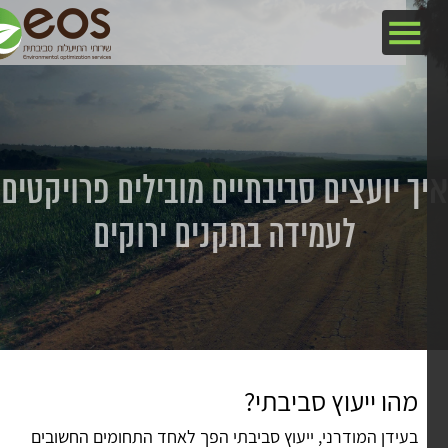
ך יועצים סביבתיים מובילים פרויקטים
לעמידה בתקנים ירוקים
מהו ייעוץ סביבתי?
בעידן המודרני, ייעוץ סביבתי הפך לאחד התחומים החשובים