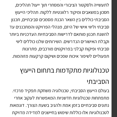
לתעשייה ולסקטור הציבורי והמסחרי תוך ייעול תהליכים,
חסכון במשאבים ומיקוד רלוונטיות ללקוח. תהליכי הייעוץ
הסביבתי כוללים בין השאר הכנת מסמכים סביבתיים, תכנון
סביבתי וליווי אישי של היזם, מנהלי הפרויקט והמתכננים עד
להשגת תכנון מותאם לדרישות הסביבתיות העדכניות ביותר
וקבלת האישורים הנדרשים. השירותים שלנו כוללים ליווי
סביבתי ופיקוח קבלני בפרויקטים מורכבים, פתרונות
תפעוליים לשיפור איכות שפכים ושיקום קרקעות מזוהמות.
טכנולוגיות מתקדמות בתחום הייעוץ
הסביבתי
בעולם הייעוץ הסביבתי, טכנולוגיה משחקת תפקיד מרכזי.
מתפתחות טכנולוגיות חדשניות המאפשרות לעקוב אחרי
נתונים סביבתיים בזמן אמת ולהגיב בשעת הצורך. דוגמאות
לטכנולוגיות אלו כוללות שימוש בחיישנים למדידה מדויקת