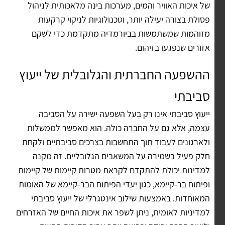
של איכות האוויר והמים, מערכות בינה מלאכותית לניהול
פסולת בצורה יעילה יותר, וטכנולוגיות לניקוי קרקעות
מזוהמות שמשתמשות בביורמדיה מתקדמת כדי לשקם
אזורים שנפגעו בזיהום.
ההשפעה החברתית והגלובלית של ייעוץ
סביבתי
ייעוץ סביבתי אינו רק בעל השפעה ישירה על הסביבה
עצמה, אלא גם על החברה כולה. הוא מאפשר לממשלות
ולארגונים לעבוד תוך התחשבות בצרכים סביבתיים ולקחת
חלק פעיל בשמירה על המשאבים הגלובליים. זה מקנה
למדינות יכולת להתקדם לקראת מטרות קיימות של קיימות
ופיתוח בר-קיימא, כגון יעדי הפיתוח הבר-קיימא של האומות
המאוחדות. באמצעות שילוב אינטגרלי של ייעוץ סביבתי
למדיניות לאומית, ניתן לשפר את איכות החיים של האזרחים