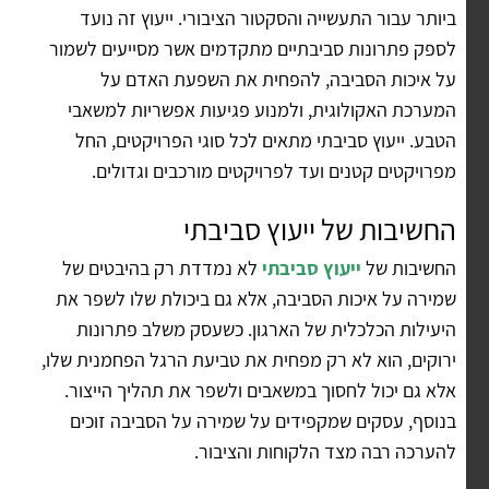
ביותר עבור התעשייה והסקטור הציבורי. ייעוץ זה נועד
לספק פתרונות סביבתיים מתקדמים אשר מסייעים לשמור
על איכות הסביבה, להפחית את השפעת האדם על
המערכת האקולוגית, ולמנוע פגיעות אפשריות למשאבי
הטבע. ייעוץ סביבתי מתאים לכל סוגי הפרויקטים, החל
מפרויקטים קטנים ועד לפרויקטים מורכבים וגדולים.
החשיבות של ייעוץ סביבתי
החשיבות של
ייעוץ סביבתי
לא נמדדת רק בהיבטים של
שמירה על איכות הסביבה, אלא גם ביכולת שלו לשפר את
היעילות הכלכלית של הארגון. כשעסק משלב פתרונות
ירוקים, הוא לא רק מפחית את טביעת הרגל הפחמנית שלו,
אלא גם יכול לחסוך במשאבים ולשפר את תהליך הייצור.
בנוסף, עסקים שמקפידים על שמירה על הסביבה זוכים
להערכה רבה מצד הלקוחות והציבור.