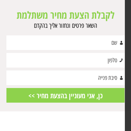
לקבלת הצעת מחיר משתלמת
השאר פרטים ונחזור אליך בהקדם