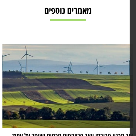
מאמרים נוספים
ך תכנון סביבתי יוצר פרויקטים חכמים ושומר על עתיד