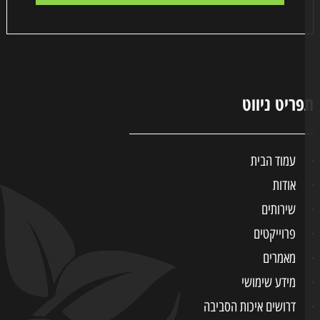
ריט ניווט
עמוד הבית
אודות
שירותים
פרוייקטים
מאמרים
מידע שימושי
דרושים איכות הסביבה