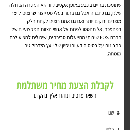
שתומכת בחיים בטבע באופן אקטיבי. זו היא המטרה הגדולה
שלנו, גם כחברה אבל גם בתור בעלי פס ייצור שרוצים לייצר
מוצרים ירוקים יותר ואם גם אתם רוצים לקחת חלק
במהפכה, אל תהססו לפנות אל אנשי הצוות המקצועיים של
חברת EOS שירותי התייעלות סביבתית, שיכולים להציע לכם
פתרונות על בסיס הידע והניסיון של יועץ הידרולוגיה
מומחה.
לקבלת הצעת מחיר משתלמת
השאר פרטים ונחזור אליך בהקדם