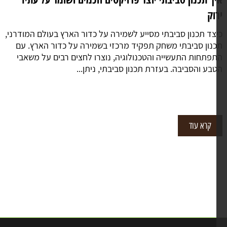
וק
צד תכנון סביבתי מסייע לשמירה על כדור הארץ בעולם המודרני,
נון סביבתי משחק תפקיד מרכזי בשמירה על כדור הארץ. עם
פתחות התעשייה והטכנולוגיה, נוצרו לחצים רבים על משאבי
בע והסביבה. בעזרת תכנון סביבתי, ניתן...
קרא עוד