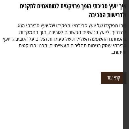
ך יועץ סביבתי הופך פרויקטים למותאמים לתקנים
דרישות הסביבה
ו תפקידו של יועץ סביבתי? תפקידו של יועץ סביבתי הוא
דריך ולייעץ בנושאים הקשורים לסביבה, תוך התמקדות
פחתת ההשפעה השלילית של פעילויות האדם על הסביבה. יועץ
יבתי עוסק בניתוח תהליכים תעשייתיים, תכנון פרויקטים
יתוח...
קרא עוד