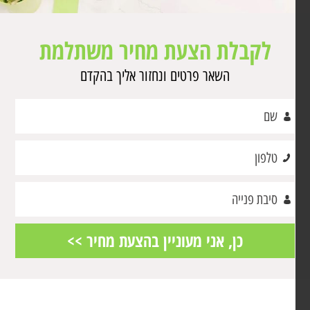
לקבלת הצעת מחיר משתלמת
השאר פרטים ונחזור אליך בהקדם