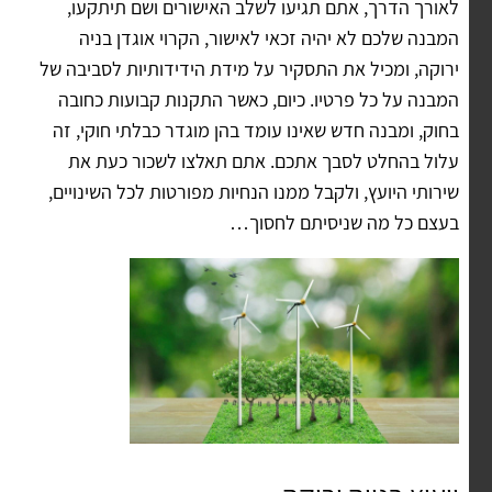
לאורך הדרך, אתם תגיעו לשלב האישורים ושם תיתקעו,
המבנה שלכם לא יהיה זכאי לאישור, הקרוי אוגדן בניה
ירוקה, ומכיל את התסקיר על מידת הידידותיות לסביבה של
המבנה על כל פרטיו. כיום, כאשר התקנות קבועות כחובה
בחוק, ומבנה חדש שאינו עומד בהן מוגדר כבלתי חוקי, זה
עלול בהחלט לסבך אתכם. אתם תאלצו לשכור כעת את
שירותי היועץ, ולקבל ממנו הנחיות מפורטות לכל השינויים,
בעצם כל מה שניסיתם לחסוך…