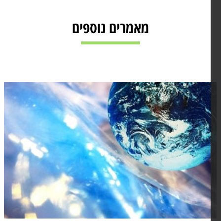
מאמרים נוספים