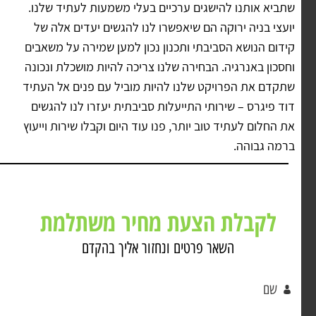
שתביא אותנו להישגים ערכיים בעלי משמעות לעתיד שלנו.
יועצי בניה ירוקה הם שיאפשרו לנו להגשים יעדים אלה של
קידום הנושא הסביבתי ותכנון נכון למען שמירה על משאבים
וחסכון באנרגיה. הבחירה שלנו צריכה להיות מושכלת ונכונה
שתקדם את הפרויקט שלנו להיות מוביל עם פנים אל העתיד
דוד פיגרס – שירותי התייעלות סביבתית יעזרו לנו להגשים
את החלום לעתיד טוב יותר, פנו עוד היום וקבלו שירות וייעוץ
ברמה גבוהה.
לקבלת הצעת מחיר משתלמת
השאר פרטים ונחזור אליך בהקדם