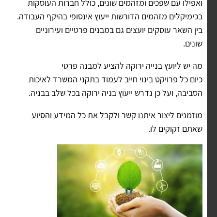
ואפילו עם שפכים ומזהמים שונים, כולל חברות העוסקות
בכימיקלים מזהמים הדורשות ייעוץ אינסופי בהיקף העבודה.
בין השאר עוסקים יועצים גם במבנים פרטיים ועירוניים
שונים.
מה יש ליועץ בנייה ירוקה להציע למבנה פרטי
כיום כל פרויקט בינוי חייב לעמוד בתקני המשרד לאיכות
הסביבה, ועל כן נדרש ייעוץ בניה ירוקה בכל שלב בבניה.
מוזמנים ליצור איתנו קשר ולקבל את כל המידע והסיוע
שאתם זקוקים לו.