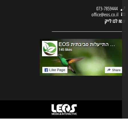
073-7859444
office@eos.co.il
ו לנו לייק