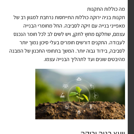
מה כוללות התקנות
תקנות בניה ירוקה כוללות התייחסות נרחבת למגוון רב של
מאפייני בנייה עם זיקה לסביבה. החל מחומרי הבנייה
עצמם, שחלקם מחוץ לתקן, ויש לשים לב לכל חומר הנכנס
לעבודה. התקנים דורשים חומרים בעלי סיכון נמוך יותר
לסביבה, בידוד גבוה יותר. המשך בתחומי התכנון של המבנה
מהיבטים שונים ועד לתהליך הבנייה עצמו.
יועץ בניה ירוקה