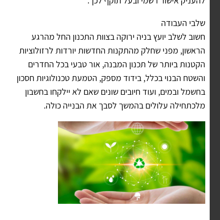
להעניק אישור רשמי ובעל תוקף לכך.
שלבי העבודה
חשוב לשלב יועץ בניה ירוקה בצוות התכנון החל מהרגע
הראשון, מפני שחלק מהתקנות החדשות יורדות לרזולוציות
הקטנות ביותר של תכנון המבנה, אור טבעי בכל החדרים
והשטח הבנוי בכלל, בידוד מספק, הטמעת טכנולוגיות חסכון
בחשמל ובמים, ועוד חיובים שונים שאם לא יילקחו בחשבון
מלכתחילה עלולים בהמשך לסבך את הבנייה כולה.