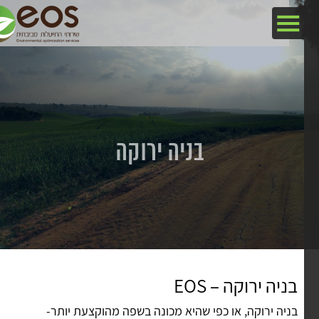
בניה ירוקה
בניה ירוקה – EOS
בניה ירוקה, או כפי שהיא מכונה בשפה מהוקצעת יותר-