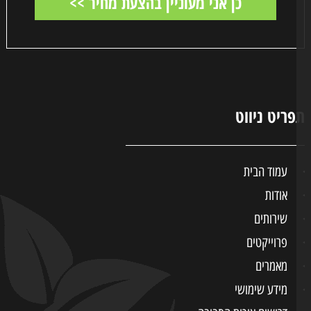
ריט ניווט
עמוד הבית
אודות
שירותים
פרוייקטים
מאמרים
מידע שימושי