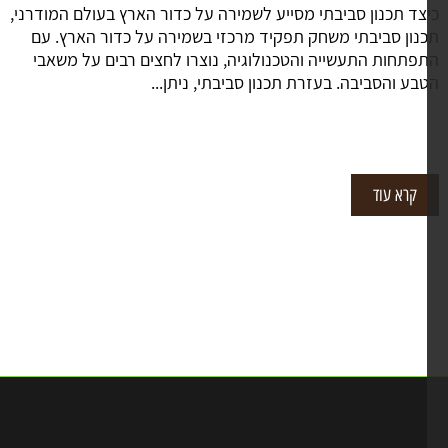
צד תכנון סביבתי מסייע לשמירה על כדור הארץ בעולם המודרני,
נון סביבתי משחק תפקיד מרכזי בשמירה על כדור הארץ. עם
פתחות התעשייה והטכנולוגיה, נוצרו לחצים רבים על משאבי
בע והסביבה. בעזרת תכנון סביבתי, ניתן...
קרא עוד