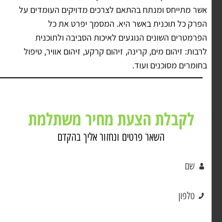
אשר מתייחס ומנתח בהתאם לצרכים מדויקים העומדים על
הפרק כל תוכנית באשר היא. המסמך יפרט את כל
הפרמטרים השונים הנוגעים לאיכות הסביבה ולתוכנית
לרבות: זיהום מים, קרינה, זיהום קרקע, זיהום אוויר, טיפול
בחומרים מסוכנים ועוד.
לקבלת הצעת מחיר משתלמת
השאר פרטים ונחזור אליך בהקדם