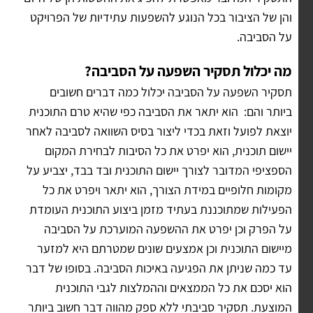
והן של הציבור בכל הנוגע להשפעות עתידיות של הפרויקט
על הסביבה.
מה יכלול תסקיר השפעה על הסביבה?
תסקיר השפעה על הסביבה יכלול כמה דברים חשובים
ביותר והם: הוא יתאר את הסביבה כפי שהיא טרם התוכנית
יוצאת לפועל וזאת בכדי ליצור בסיס השוואה לסביבה לאחר
יישום תוכנית, הוא יפרט את כל הסיבות לבחירת המקום
הספציפי המדובר לצורך יישום התוכנית ובד בבד, יצביע על
מקומות חלופיים במידת הצורך, הוא יתאר ויפרט את כל
הפעילות שמתוכננת בעתיד מזמן ביצוע התוכנית העומדת
על הפרק וכן יפרט את ההשפעה המוערכת על הסביבה
מיישום התוכנית וכן אמצעים שונים שמטרתם היא למזער
עד כמה שניתן את הפגיעה באיכות הסביבה. בסופו של דבר
הוא יסכם את כל הממצאים וההמלצות לגבי התוכנית
המוצעת. תסקיר סביבתי ללא ספק מהווה דבר חשוב ביותר