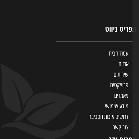
ריט ניווט
עמוד הבית
אודות
שירותים
פרוייקטים
מאמרים
מידע שימושי
דרושים איכות הסביבה
צור קשר