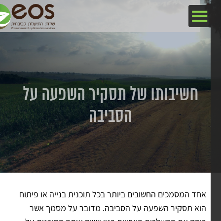
חשיבותו של תסקיר השפעה על
הסביבה
אחד המסמכים החשובים ביותר בכל תוכנית בנייה או פיתוח
הוא תסקיר השפעה על הסביבה. מדובר על מסמך אשר