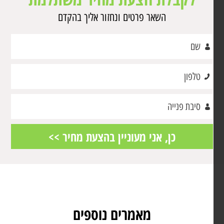
השאר פרטים ונחזור אליך בהקדם
מאמרים נוספים