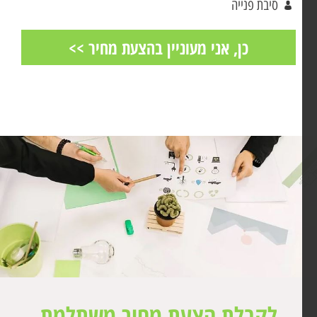
לקבלת הצעת מחיר משתלמת