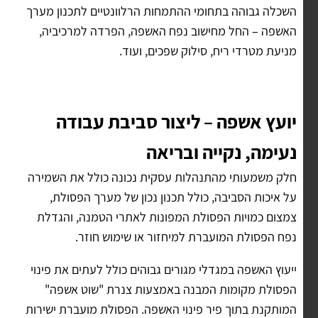
השכלה גבוהה בתחומי ההתמחות הרלוונטיים לתכנון מערך
האשפה – החל מחישוב נפח האשפה, הפרדה למרכיביה,
מניעת מטרדי ריח, סילוק שפכים, ועוד.
יועץ אשפה – ליצור סביבת עבודה
נעימה, נקייה ובריאה
חלק משמעותי מהתנהלות עסקית נכונה כולל את השמירה
על איכות הסביבה, כולל תכנון נכון של מערך הפסולת,
צמצום כמויות הפסולת המפונות לאתרי הטמנה, והגדלת
נפח הפסולת המועברת למיחזור או שימוש חוזר.
ייעוץ האשפה במגדלי מגורים גבוהים כולל לעתים את פינוי
הפסולת מקומות המבנה באמצעות צנרת "שוט אשפה"
המותקנת בתוך פיר פינוי האשפה. הפסולת מועברת ישירות