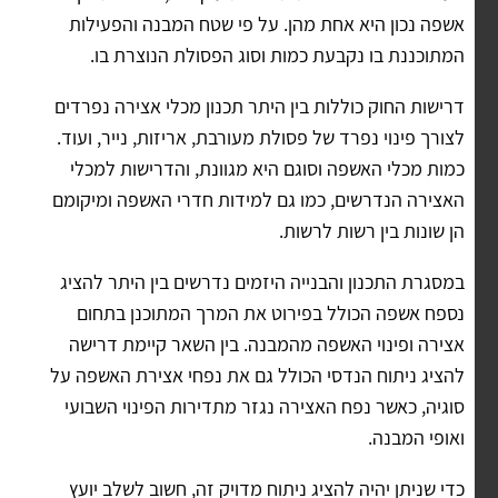
אשפה נכון היא אחת מהן. על פי שטח המבנה והפעילות
המתוכננת בו נקבעת כמות וסוג הפסולת הנוצרת בו.
דרישות החוק כוללות בין היתר תכנון מכלי אצירה נפרדים
לצורך פינוי נפרד של פסולת מעורבת, אריזות, נייר, ועוד.
כמות מכלי האשפה וסוגם היא מגוונת, והדרישות למכלי
האצירה הנדרשים, כמו גם למידות חדרי האשפה ומיקומם
הן שונות בין רשות לרשות.
במסגרת התכנון והבנייה היזמים נדרשים בין היתר להציג
נספח אשפה הכולל בפירוט את המרך המתוכנן בתחום
אצירה ופינוי האשפה מהמבנה. בין השאר קיימת דרישה
להציג ניתוח הנדסי הכולל גם את נפחי אצירת האשפה על
סוגיה, כאשר נפח האצירה נגזר מתדירות הפינוי השבועי
ואופי המבנה.
כדי שניתן יהיה להציג ניתוח מדויק זה, חשוב לשלב יועץ