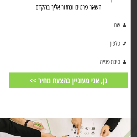
השאר פרטים ונחזור אליך בהקדם