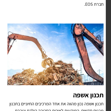
חברת EOS.
תכנון אשפה
תכנון אשפה נכון מהווה את אחד המרכיבים החיוניים בתכנון
מבנים חדשים. המודעות לאיכות הסביבה הולכת וגוברת