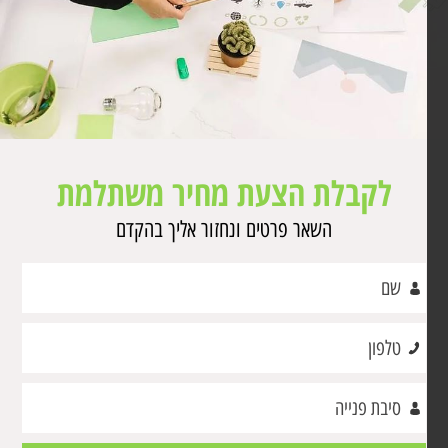
לקבלת הצעת מחיר משתלמת
השאר פרטים ונחזור אליך בהקדם