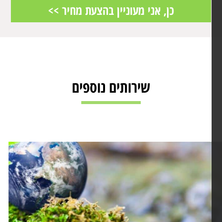
שירותים נוספים