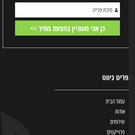
ריט ניווט
עמוד הבית
אודות
שירותים
פרוייקטים