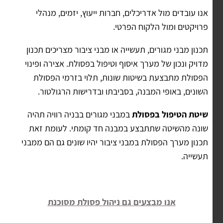
אנו עובדים מול אדריכלים, חברות ייעוץ, יזמים, מנהלי
פרויקטים ומול הלקוח הפרטי.
תכנון מבני מגורים, תעשייה או מבני ציבור מצריכים תכנון
מדויק ונכון של מערך איסוף וטיפול בפסולת. אצירה ופינוי
הפסולת מתבצעת בשיטות שונות, תלוי בזרמי הפסולת
השונים, באופי המבנה, בסביבתו ובדרישות הרגולטור.
שיטת הטיפול בפסולת
במבני מגורים בבניה רוויה תהיה
שונה מהשיטה שתתבצע במבנה חד קומתי. לעומת זאת
תכנון מערך הפסולת במבני ציבור יהיו שונים גם הם ממבני
תעשייה.
אנו מבצעים גם ניהול פסולת מסוכנת