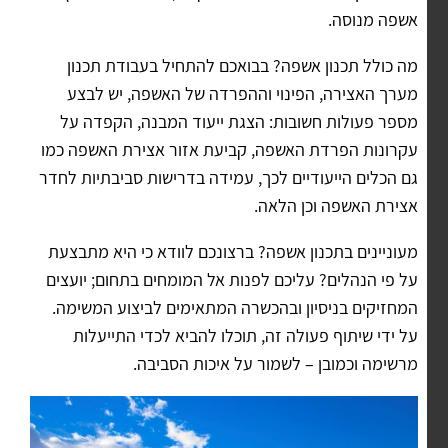
אשפה מנוסה.
מה כולל תכנון אשפה? בבואכם להתחיל בעבודת תכנון
מערך האצירה, הפינוי וההפרדה של האשפה, יש לבצע
מספר פעולות חשובות: הצגת ייעוד המבנה, הקפדה על
עקרונות הפרדת האשפה, קביעת אזור אצירת האשפה כמו
גם הכלים הייעודיים לכך, עמידה בדרישות סביבתיות לחדר
אצירת האשפה וכן הלאה.
מעוניינים בתכנון אשפה? ברצונכם לוודא כי היא מתבצעת
על פי הנהלים? עליכם לפנות אל המומחים בתחום; יועצים
המחזיקים בניסיון ובהכשרה המתאימים לביצוע המשימה.
על ידי שיתוף פעולה זה, תוכלו להביא לכדי התייעלות
מרשימה וכמובן – לשמור על איכות הסביבה.