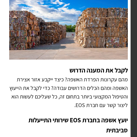
לקבל את המענה הדרוש
מהם עקרונות הפרדת האשפה? כיצד ייקבע אזור אצירת
האשפה ומהם הכלים הדרושים עבודה? כדי לקבל את הייעוץ
והטיפול המקצועי ביותר בתחום זה, כל שעליכם לעשות הוא
ליצור קשר עם חברת EOS.
יועץ אשפה בחברת EOS שירותי התייעלות
סביבתית