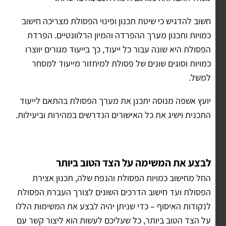
חשוב להדגיש כי שיטת תכנון ופינוי הפסולת מצריכה חישוב
כמויות ותכנון מערך ההפרדה והמיון הרלוונטיים. הפרדת
הפסולת היא שונה עבור כל ייעוד, כך בייעוד מגורים יווצרו
כמויות וסוגים שונים של פסולת למיחזור מייעוד למסחר
למשל.
יועץ אשפה מנוסה יתכנן את מערך הפסולת בהתאם לייעוד
התכנית וישיג את כל האישורים הנדרשים במהירות וביעילות.
לבצע את המשימה על הצד הטוב ביותר
החל מחישוב כמויות הפסולת והנפח שלה, תכנון אצירת
הפסולת ועד חישוב הדרכים השונים לצורך העברת הפסולת
לנקודות האיסוף – כדי שניתן יהיה לבצע את המשימות הללו
על הצד הטוב ביותר, כל שעליכם לעשות הוא ליצור קשר עם