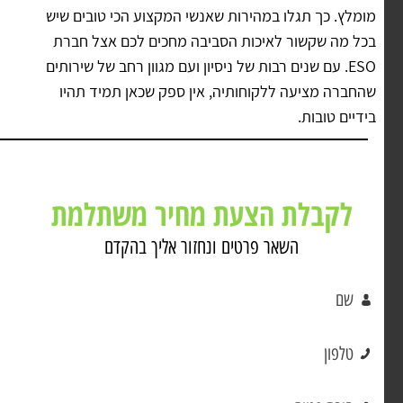
מומלץ. כך תגלו במהירות שאנשי המקצוע הכי טובים שיש
בכל מה שקשור לאיכות הסביבה מחכים לכם אצל חברת
ESO. עם שנים רבות של ניסיון ועם מגוון רחב של שירותים
שהחברה מציעה ללקוחותיה, אין ספק שכאן תמיד תהיו
בידיים טובות.
לקבלת הצעת מחיר משתלמת
השאר פרטים ונחזור אליך בהקדם