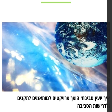
ך יועץ סביבתי הופך פרויקטים למותאמים לתקנים
דרישות הסביבה