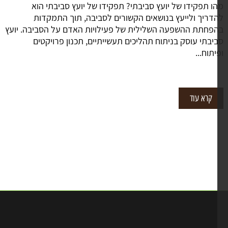
ו תפקידו של יועץ סביבתי? תפקידו של יועץ סביבתי הוא
דריך ולייעץ בנושאים הקשורים לסביבה, תוך התמקדות
פחתת ההשפעה השלילית של פעילויות האדם על הסביבה. יועץ
יבתי עוסק בניתוח תהליכים תעשייתיים, תכנון פרויקטים
יתוח...
קרא עוד