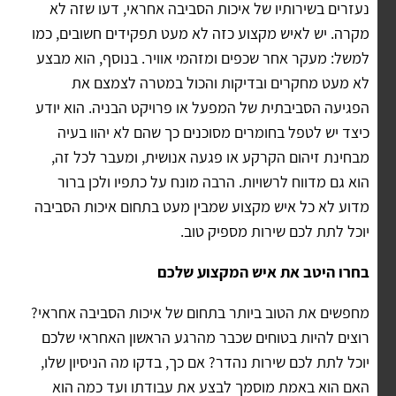
נעזרים בשירותיו של איכות הסביבה אחראי, דעו שזה לא
מקרה. יש לאיש מקצוע כזה לא מעט תפקידים חשובים, כמו
למשל: מעקר אחר שכפים ומזהמי אוויר. בנוסף, הוא מבצע
לא מעט מחקרים ובדיקות והכול במטרה לצמצם את
הפגיעה הסביבתית של המפעל או פרויקט הבניה. הוא יודע
כיצד יש לטפל בחומרים מסוכנים כך שהם לא יהוו בעיה
מבחינת זיהום הקרקע או פגעה אנושית, ומעבר לכל זה,
הוא גם מדווח לרשויות. הרבה מונח על כתפיו ולכן ברור
מדוע לא כל איש מקצוע שמבין מעט בתחום איכות הסביבה
יוכל לתת לכם שירות מספיק טוב.
בחרו היטב את איש המקצוע שלכם
מחפשים את הטוב ביותר בתחום של איכות הסביבה אחראי?
רוצים להיות בטוחים שכבר מהרגע הראשון האחראי שלכם
יוכל לתת לכם שירות נהדר? אם כך, בדקו מה הניסיון שלו,
האם הוא באמת מוסמך לבצע את עבודתו ועד כמה הוא