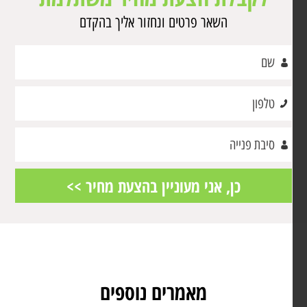
השאר פרטים ונחזור אליך בהקדם
מאמרים נוספים