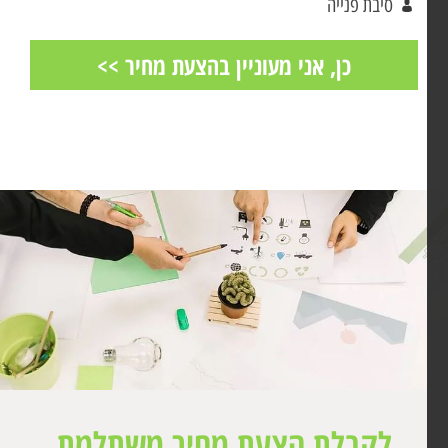
לקבלת הצעת מחיר משתלמת