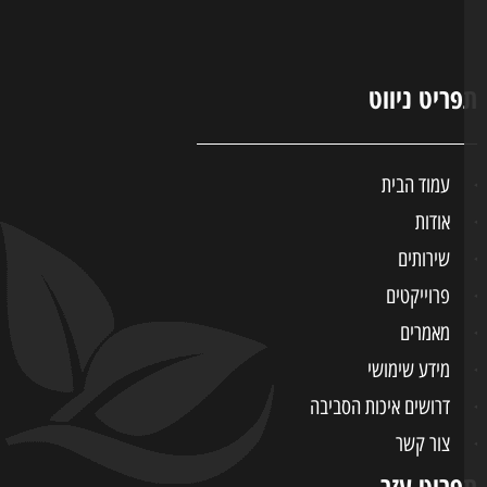
ריט ניווט
עמוד הבית
אודות
שירותים
פרוייקטים
מאמרים
מידע שימושי
דרושים איכות הסביבה
צור קשר
ריט עזר