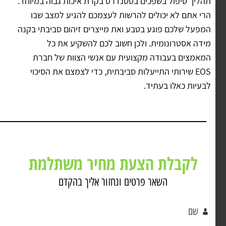
תהליך טיפול בשפכים בסטנדרט בקרת איכות גבוה במיוחד.
הרי אתם לא יכולים להרשות לעצמכם להגיע למצב שבו
המפעל שלכם פוגע בטבע ואת מייצרים זיהום סביבתי בקנה
מידה אסטרונומית. ולכן חשוב לכם להשקיע את כל
המאמצים בעבודה מקצועית עם אנשי הצוות של חברת
EOS שירותי התייעלות סביבתית, כדי לצמצם את הסיכוי
לבעיות כאלו בעתיד.
לקבלת הצעת מחיר משתלמת
השאר פרטים ונחזור אליך בהקדם