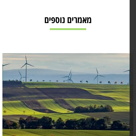
מאמרים נוספים