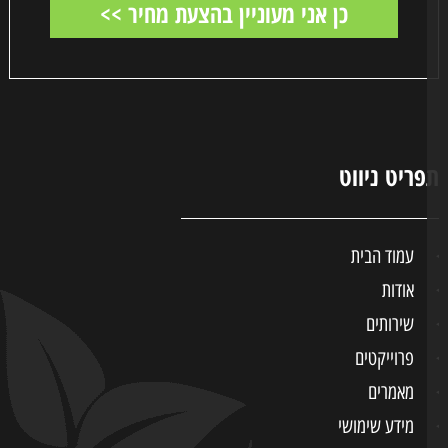
ריט ניווט
עמוד הבית
אודות
שירותים
פרוייקטים
מאמרים
מידע שימושי