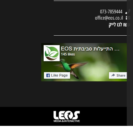
073-7859444
office@eos.co.il
ו לנו לייק