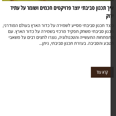
ך תכנון סביבתי יוצר פרויקטים חכמים ושומר על עתיד
וק
צד תכנון סביבתי מסייע לשמירה על כדור הארץ בעולם המודרני,
נון סביבתי משחק תפקיד מרכזי בשמירה על כדור הארץ. עם
פתחות התעשייה והטכנולוגיה, נוצרו לחצים רבים על משאבי
בע והסביבה. בעזרת תכנון סביבתי, ניתן...
קרא עוד