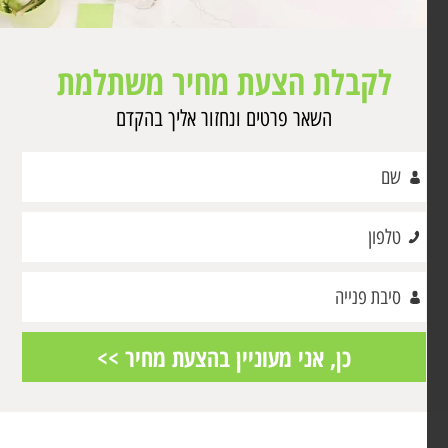
לקבלת הצעת מחיר משתלמת
השאר פרטים ונחזור אליך בהקדם