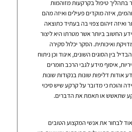
 בתהליך טיפול בקרקעות מזוהמות
המים, איזה מוקדים פעילים ואיזה מהם
 ואיזה זיהום צפוי בה בעתיד כתוצאה
דע החשוב ביותר אשר מטרתו היא ליצור
יקת ואיכותית. הסקר יכלול סקירה
יל בין הסוגים השונים, איגוד וכן ניתוח
יות, איסוף מידע לגבי הרכב חומרים
 אודות דליפות שונות בנקודות שונות
דה והוכח כי מדובר על קרקע שיש סיכוי
רקע שתאשש או תאמת את הדברים.
אוד לבחור את אנשי המקצוע הטובים