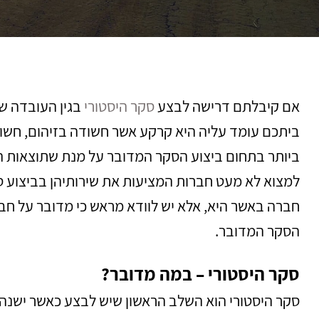
אם קיבלתם דרישה לבצע
סקר היסטורי
בגין העובדה ש
ביתכם עומד עליה היא קרקע אשר חשודה בזיהום, חשו
ביותר בתחום ביצוע הסקר המדובר על מנת שתוצאות הסקר
למצוא לא מעט חברות המציעות את שירותיהן בביצוע סקר
חברה באשר היא, אלא יש לוודא מראש כי מדובר על חב
הסקר המדובר.
סקר היסטורי – במה מדובר?
סקר היסטורי הוא השלב הראשון שיש לבצע כאשר ישנ