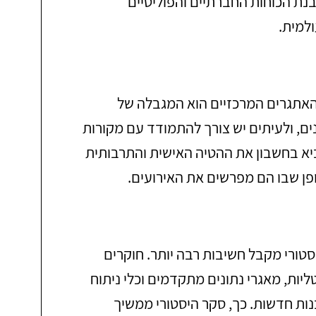
ת הכוחות החברתיים והפוליטיים
ולמית.
 האתגרים המרכזיים הוא המגבלה של
ים, ולעיתים יש צורך להתמודד עם מקורות
הביא בחשבון את ההטיה האישית והתרבותית
פן שבו הם מפרשים את האירועים.
סטורי מקבל חשיבות רבה יותר. חוקרים
ליות, מאגרי נתונים מתקדמים וכלי ניתוח
ות חדשות. כך, סקר היסטורי ממשיך