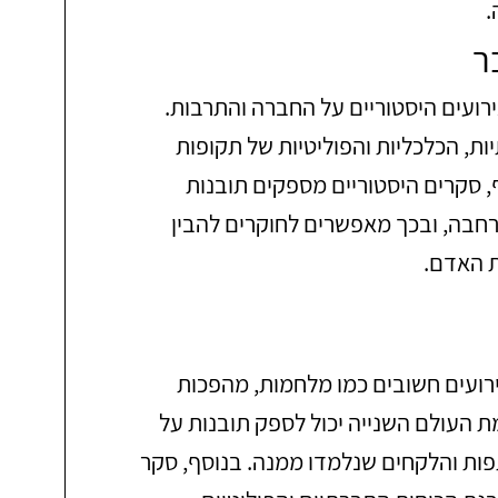
.
ר
רועים היסטוריים על החברה והתרבות.
ת, הכלכליות והפוליטיות של תקופות
ף, סקרים היסטוריים מספקים תובנות
רחבה, ובכך מאפשרים לחוקרים להבין
ת האדם.
רועים חשובים כמו מלחמות, מהפכות
ת העולם השנייה יכול לספק תובנות על
ת והלקחים שנלמדו ממנה. בנוסף, סקר