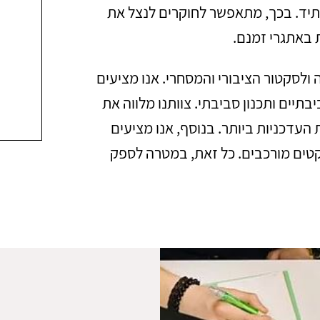
תיד. בכך, מתאפשר לחוקרים לנצל את
 באתגרי זמנם.
לסקטור הציבורי והמסחרי. אנו מציעים
בתיים ותכנון סביבתי. צוותנו מלווה את
עדכניות ביותר. בנוסף, אנו מציעים
יקטים מורכבים. כל זאת, במטרה לספק