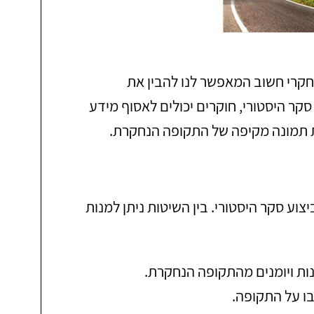
חקרי חשוב המאפשר לנו להבין את
ר היסטורי, חוקרים יכולים לאסוף מידע
ת תמונה מקיפה של התקופה הנחקרת.
ע סקר היסטורי. בין השיטות ניתן למנות
נות ויומנים מהתקופה הנחקרת.
ו על התקופה.