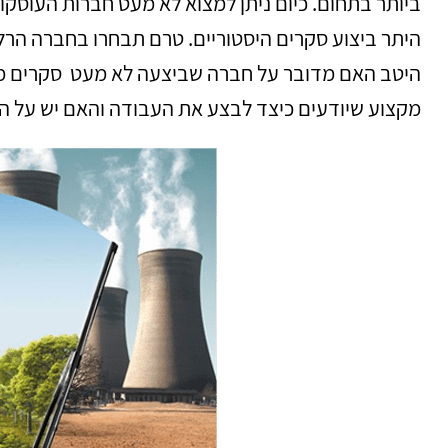
ביותר בתחום. כיום ניתן למצוא לא מעט חברות העוסקו
היתר ביצוע סקרים היסטוריים. טרם תבחרו בחברה הרלו
היטב האם מדובר על חברה שביצעה לא מעט סקרים מעין
מקצוע שיודעים כיצד לבצע את העבודה והאם יש על ה