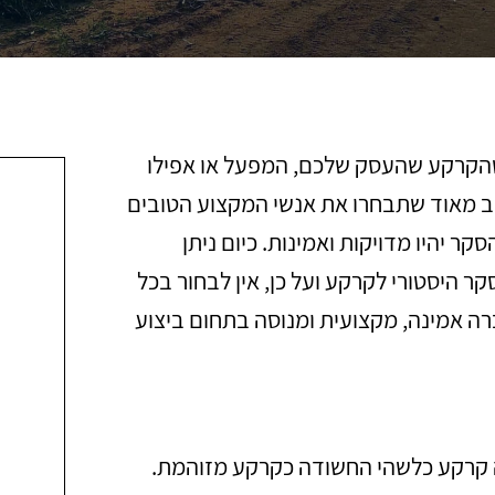
הקרקע שהעסק שלכם, המפעל או אפילו
ב מאוד שתבחרו את אנשי המקצוע הטובים
 יהיו מדויקות ואמינות. כיום ניתן
 היסטורי לקרקע ועל כן, אין לבחור בכל
רה אמינה, מקצועית ומנוסה בתחום ביצוע
ה קרקע כלשהי החשודה כקרקע מזוהמת.