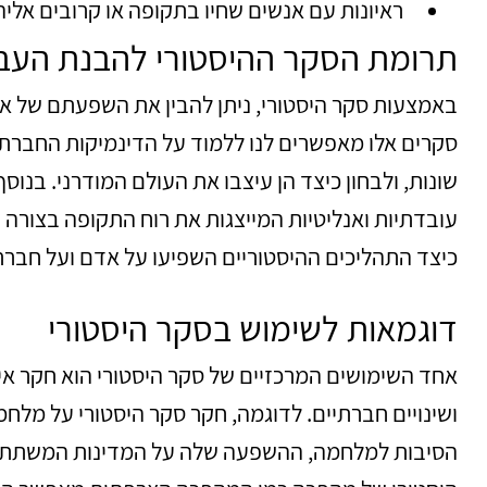
ראיונות עם אנשים שחיו בתקופה או קרובים אליה
תרומת הסקר ההיסטורי להבנת העב
באמצעות סקר היסטורי, ניתן להבין את השפעתם של אי
סקרים אלו מאפשרים לנו ללמוד על הדינמיקות החברתיו
שונות, ולבחון כיצד הן עיצבו את העולם המודרני. בנוס
עובדתיות ואנליטיות המייצגות את רוח התקופה בצורה 
כיצד התהליכים ההיסטוריים השפיעו על אדם ועל חבר
דוגמאות לשימוש בסקר היסטורי
אחד השימושים המרכזיים של סקר היסטורי הוא חקר אי
ושינויים חברתיים. לדוגמה, חקר סקר היסטורי על מלחמ
הסיבות למלחמה, ההשפעה שלה על המדינות המשתתפו