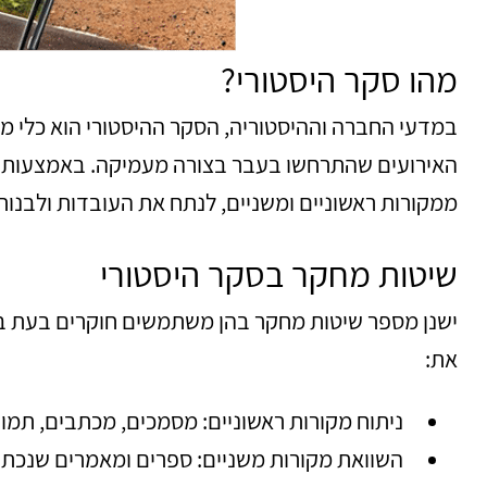
מהו סקר היסטורי?
במדעי החברה וההיסטוריה, הסקר ההיסטורי הוא כלי מ
האירועים שהתרחשו בעבר בצורה מעמיקה. באמצעות סק
ממקורות ראשוניים ומשניים, לנתח את העובדות ולבנו
שיטות מחקר בסקר היסטורי
ישנן מספר שיטות מחקר בהן משתמשים חוקרים בעת ביצו
את:
ניתוח מקורות ראשוניים: מסמכים, מכתבים, תמו
השוואת מקורות משניים: ספרים ומאמרים שנכתב