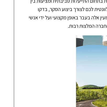
ת בתחום התייעלות סביבתית ומציעות בין
ונטית לכם לצורך ביצוע הסקר, בדקו
 אלה בעבר באופן מקצועי ועל ידי אנשי
חברה המלצות רבות.