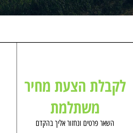
לקבלת הצעת מחיר
משתלמת
השאר פרטים ונחזור אליך בהקדם