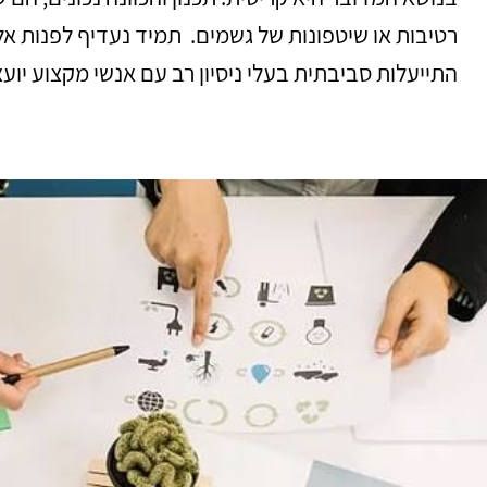
רטיבות או שיטפונות של גשמים. תמיד נעדיף לפנות אל
התייעלות סביבתית בעלי ניסיון רב עם אנשי מקצוע יוע