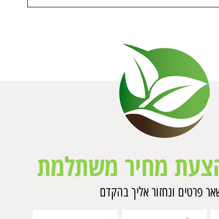
צעת מחיר משתלמת
ר פרטים ונחזור אליך בהקדם