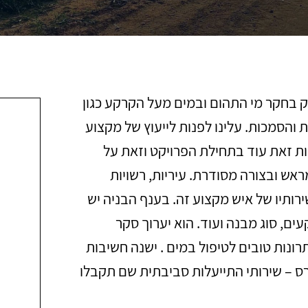
 בחקר מי התהום ובמים מעל הקרקע כגון
ת והסמכות. עלינו לפנות לייעוץ של מקצוע
ות זאת עוד בתחילת הפרויקט וזאת על
אש ובצורה מסודרת. עיריות, רשויות
ירותיו של איש מקצוע זה. בענף הבניה יש
ים, סוג מבנה ועוד. הוא יערוך סקר
רונות טובים לטיפול במים . ישנה חשיבות
רס – שירותי התייעלות סביבתית שם תקבלו