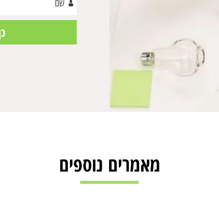
מאמרים נוספים