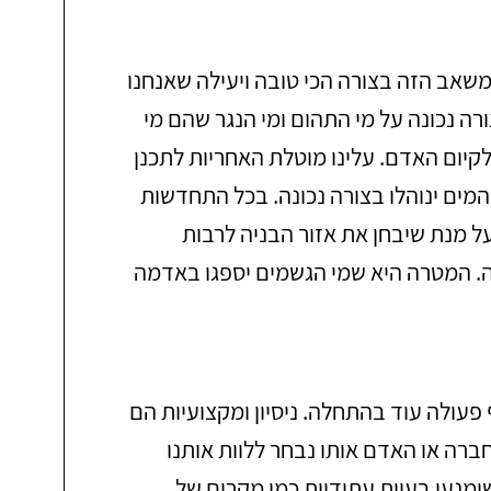
שאב הזה בצורה הכי טובה ויעילה שאנחנו
רה נכונה על מי התהום ומי הנגר שהם מי
קיום האדם. עלינו מוטלת האחריות לתכנן
ים ינוהלו בצורה נכונה. בכל התחדשות
 על מנת שיבחן את אזור הבניה לרבות
לה. המטרה היא שמי הגשמים יספגו באדמה
פעולה עוד בהתחלה. ניסיון ומקצועיות הם
ברה או האדם אותו נבחר ללוות אותנו
שימנעו בעיות עתידיות כמו מקרים של