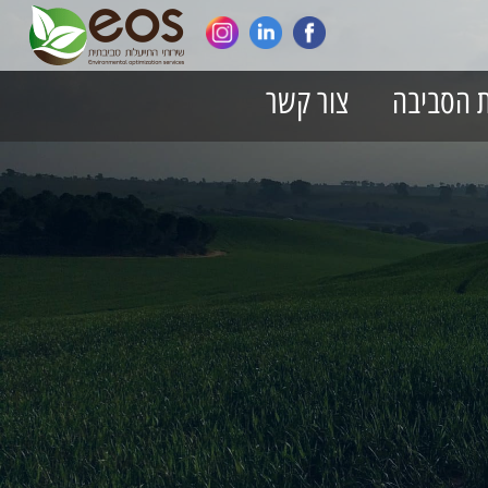
ת הסביבה
צור קשר