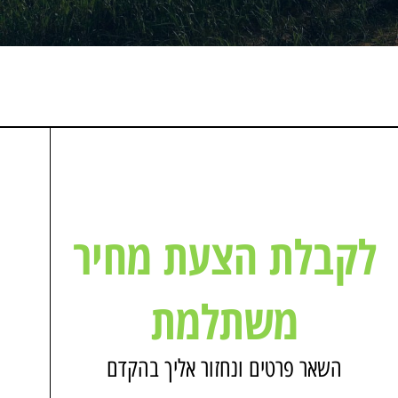
לקבלת הצעת מחיר
משתלמת
השאר פרטים ונחזור אליך בהקדם