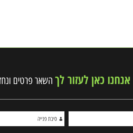
נחנו כאן לעזור לך
השאר פרטים ונחזו