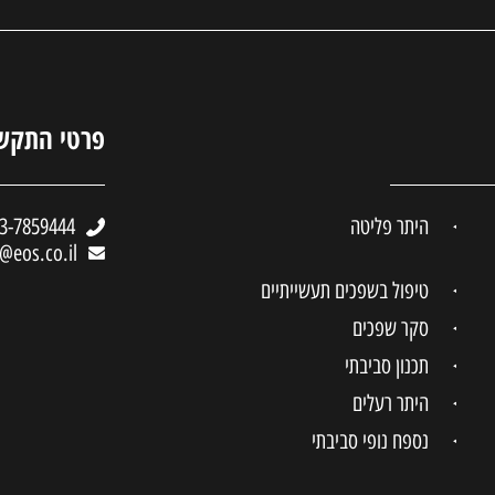
פרטי התקש
היתר פליטה
3-7859444
e@eos.co.il
טיפול בשפכים תעשייתיים
סקר שפכים
תכנון סביבתי
היתר רעלים
נספח נופי סביבתי