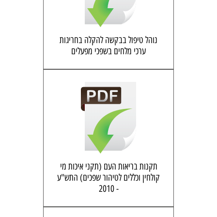
נוהל טיפול בבקשה להקלה בחריגות
ערכי מלחים בשפכי מפעלים
תקנות בריאות העם (תקני איכות מי
קולחין וכללים לטיהור שפכים) התש"ע
- 2010