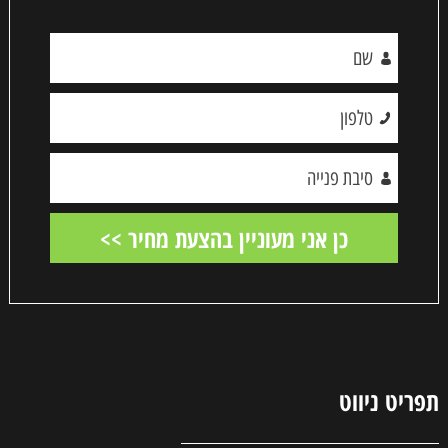
תפריט ניווט