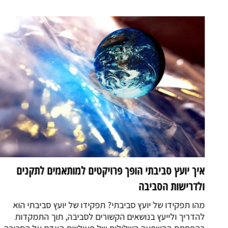
איך יועץ סביבתי הופך פרויקטים למותאמים לתקנים
ולדרישות הסביבה
מהו תפקידו של יועץ סביבתי? תפקידו של יועץ סביבתי הוא
להדריך ולייעץ בנושאים הקשורים לסביבה, תוך התמקדות