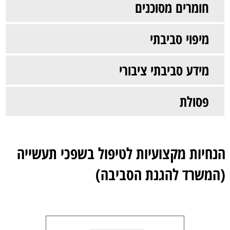
חומרים מסוכנים
מיפוי סביבתי
מידע סביבתי ציבורי
פסולת
הנחיות מקצועיות לטיפול בשפכי תעשייה
(המשרד להגנת הסביבה)