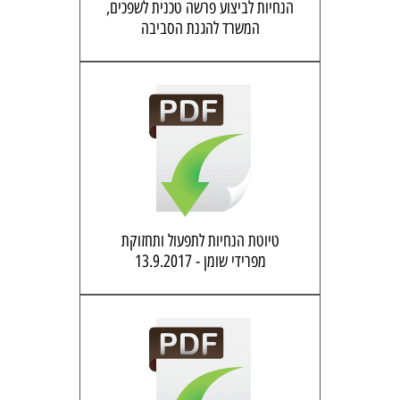
הנחיות לביצוע פרשה טכנית לשפכים,
המשרד להגנת הסביבה
טיוטת הנחיות לתפעול ותחזוקת
מפרידי שומן - 13.9.2017