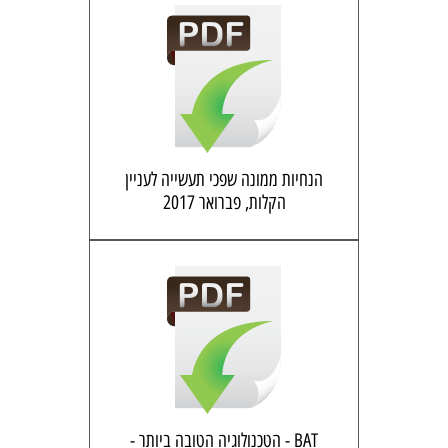
הנחיות ממונה שפכי תעשייה לעניין
הקלות, פברואר 2017
BAT - הטכנולוגיה הטובה ביותר -