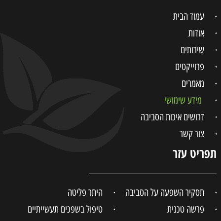
עמוד הבית
אודות
שירותים
פרוייקטים
מאמרים
מידע שימושי
דרושים איכות הסביבה
צור קשר
תפריט עזר
תסקיר השפעה על הסביבה
היתר פליטה
פרשה טכנית
טיפול בשפכים תעשייתיים