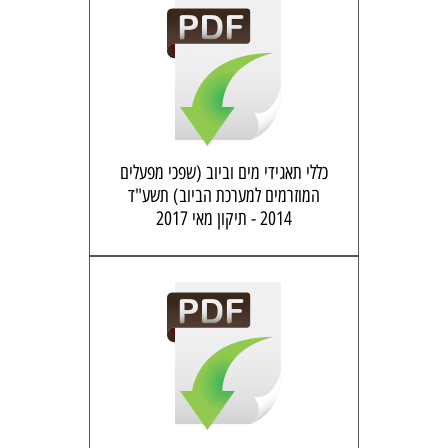
כללי תאגידי מים וביוב (שפכי מפעלים
המוזרמים למערכת הביוב) תשע"ד
2014 - תיקון מאי 2017