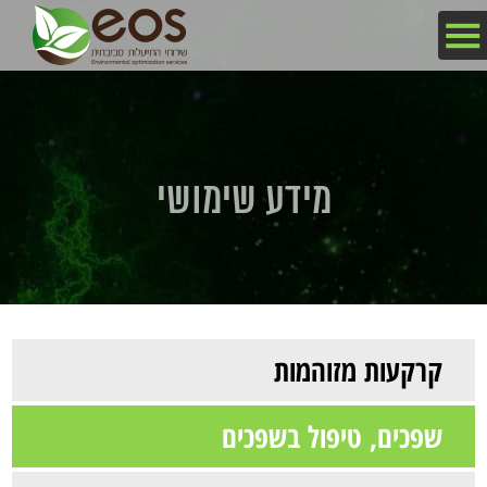
מידע שימושי
קרקעות מזוהמות
שפכים, טיפול בשפכים