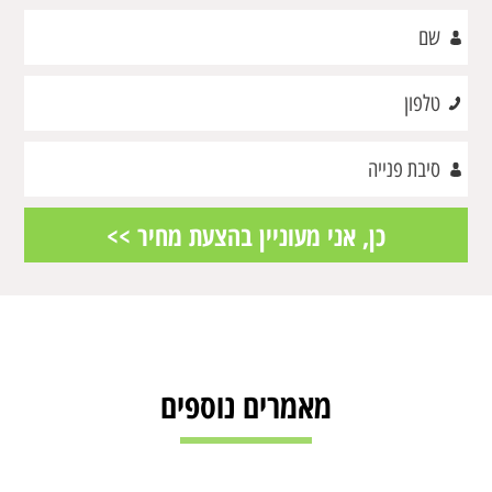
מאמרים נוספים