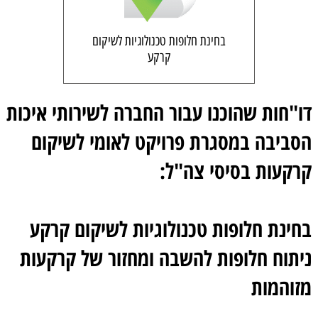
בחינת חלופות טכנולוגיות לשיקום
קרקע
דו"חות שהוכנו עבור החברה לשירותי איכות
הסביבה במסגרת פרויקט לאומי לשיקום
קרקעות בסיסי צה"ל:
בחינת חלופות טכנולוגיות לשיקום קרקע
ניתוח חלופות להשבה ומחזור של קרקעות
מזוהמות