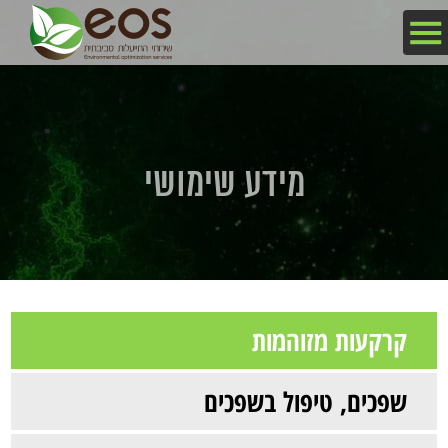
מידע שימושי
קרקעות מזוהמות
שפכים, טיפול בשפכים