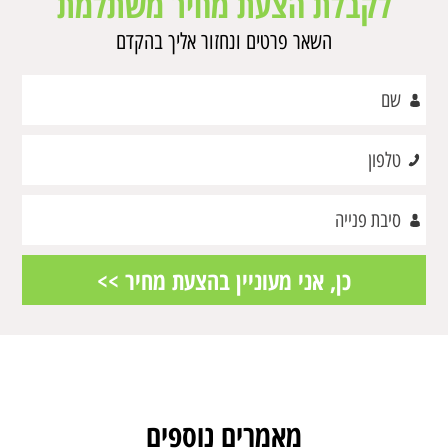
לקבלת הצעת מחיר משתלמת
השאר פרטים ונחזור אליך בהקדם
מאמרים נוספים