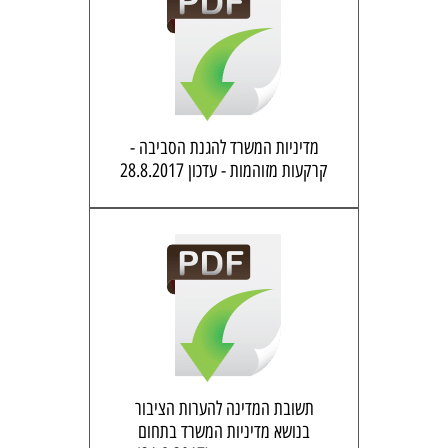
מדיניות המשרד להגנת הסביבה -
קרקעות מזוהמות - עדכון 28.8.2017
תשובת המדינה להערות הציבור
בנושא מדיניות המשרד בתחום