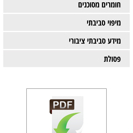
חומרים מסוכנים
מיפוי סביבתי
מידע סביבתי ציבורי
פסולת