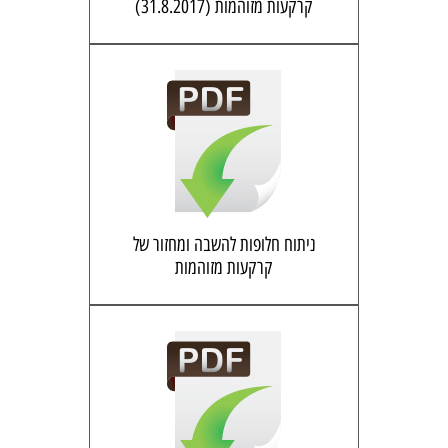
קרקעות מזוהמות (31.8.2017)
ניתוח חלופות להשבה ומחזור של
קרקעות מזוהמות