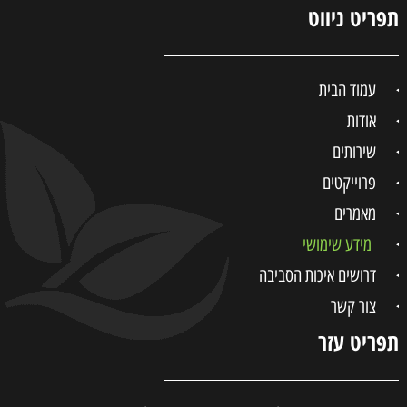
תפריט ניווט
עמוד הבית
אודות
שירותים
פרוייקטים
מאמרים
מידע שימושי
דרושים איכות הסביבה
צור קשר
תפריט עזר