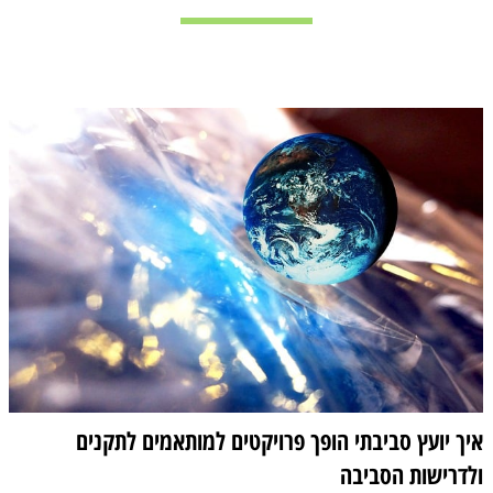
איך יועץ סביבתי הופך פרויקטים למותאמים לתקנים
ולדרישות הסביבה