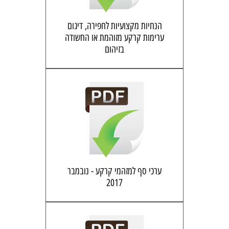
הנחיות מקצועיות לחפירה, דיגום
ערימות קרקע מזוהמת או החשודה
בזיהום
ערכי סף למזהמי קרקע - נובמבר
2017