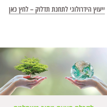
ייעוץ הידרולוגי לתחנת תדלוק – לחץ כאן